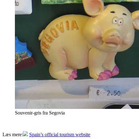
Souvenir-gris fra Segovia
Læs mere:
Spain’s official tourism website