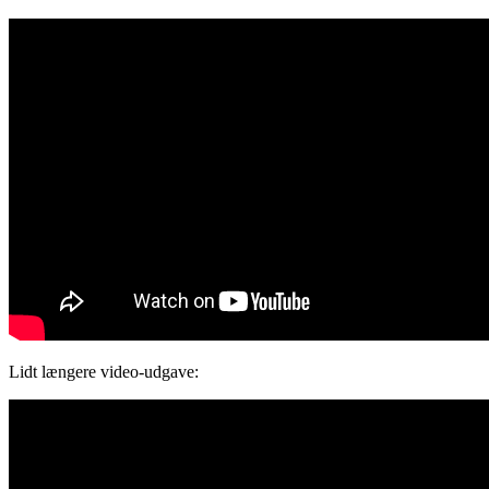
Lidt længere video-udgave: