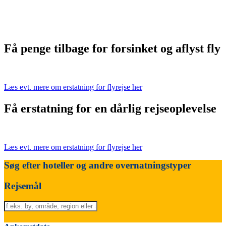
Få penge tilbage for forsinket og aflyst fly
Læs evt. mere om erstatning for flyrejse her
Få erstatning for en dårlig rejseoplevelse
Læs evt. mere om erstatning for flyrejse her
Søg efter hoteller og andre overnatningstyper
Rejsemål